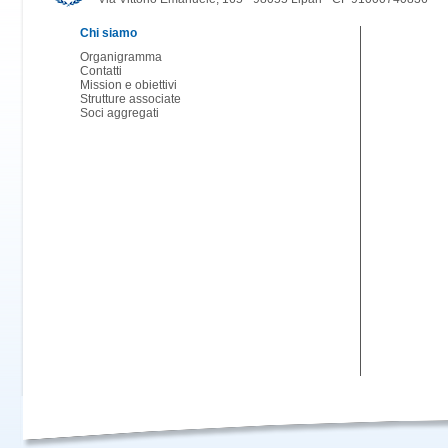
Chi siamo
Organigramma
Contatti
Mission e obiettivi
Strutture associate
Soci aggregati