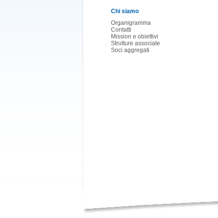
Chi siamo
Organigramma
Contatti
Mission e obiettivi
Strutture associate
Soci aggregati