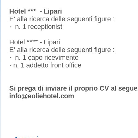
Hotel *** - Lipari
E' alla ricerca delle seguenti figure :
· n. 1 receptionist
Hotel **** - Lipari
E' alla ricerca delle seguenti figure :
· n. 1 capo ricevimento
· n. 1 addetto front office
Si prega di inviare il proprio CV al segue
info@eoliehotel.com